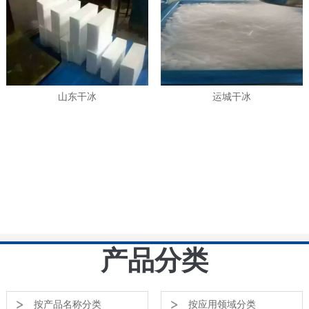
山东干冰
运城干冰
产品分类
按产品名称分类
按应用领域分类