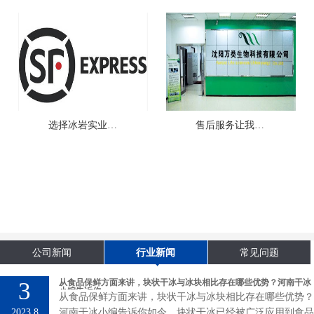
选择冰岩实业，我们信赖
售后服务让我们非常满意
公司新闻
行业新闻
常见问题
3
从食品保鲜方面来讲，块状干冰与冰块相比存在哪些优势？河南干冰
小编告诉你
从食品保鲜方面来讲，块状干冰与冰块相比存在哪些优势？
2023.8
河南干冰小编告诉你如今，块状干冰已经被广泛应用到食品